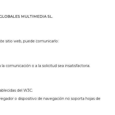
 GLOBALES MULTIMEDIA SL
.
ste sitio web, puede comunicarlo:
 comunicación o a la solicitud sea insatisfactoria.
ablecidas del W3C.
avegador o dispositivo de navegación no soporta hojas de