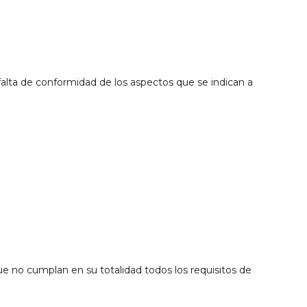
falta de conformidad de los aspectos que se indican a
e no cumplan en su totalidad todos los requisitos de