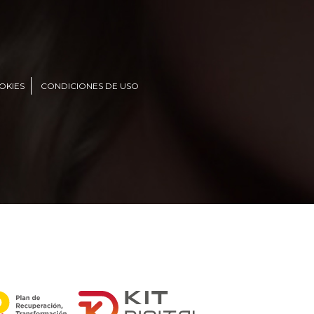
OKIES
CONDICIONES DE USO