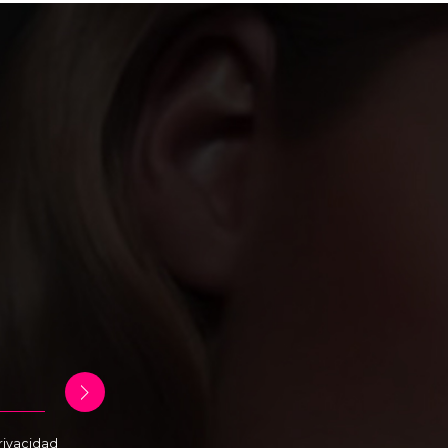
Privacidad