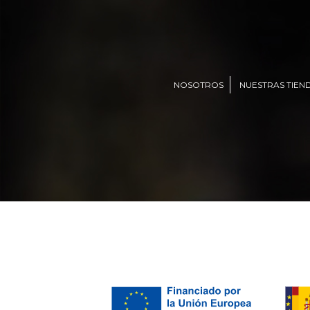
NOSOTROS
NUESTRAS TIEN