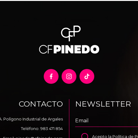
CONTACTO
NEWSLETTER
A. Polígono Industrial de Argales
Teléfono:
983 471 854
Acepto la
Política de 