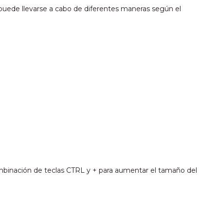
 puede llevarse a cabo de diferentes maneras según el
combinación de teclas CTRL y + para aumentar el tamaño del