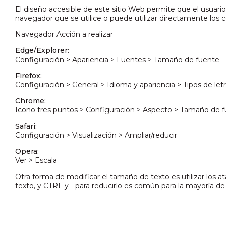
El diseño accesible de este sitio Web permite que el usuari
navegador que se utilice o puede utilizar directamente los c
Navegador Acción a realizar
Edge/Explorer:
Configuración > Apariencia > Fuentes > Tamaño de fuente
Firefox:
Configuración > General > Idioma y apariencia > Tipos de le
Chrome:
Icono tres puntos > Configuración > Aspecto > Tamaño de 
Safari:
Configuración > Visualización > Ampliar/reducir
Opera:
Ver > Escala
Otra forma de modificar el tamaño de texto es utilizar los 
texto, y CTRL y - para reducirlo es común para la mayoría 