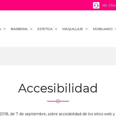
Att. Clie
A
BARBERIA
ESTETICA
MAQUILLAJE
MOBILIARIO
Accesibilidad
18, de 7 de septiembre, sobre accesibilidad de los sitios web y a