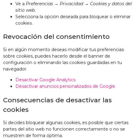
Ve a
Preferencias
→
Privacidad
→
Cookies y datos del
sitio web
.
Selecciona la opción deseada para bloquear o eliminar
cookies.
Revocación del consentimiento
Si en algún momento deseas modificar tus preferencias
sobre cookies, puedes hacerlo desde el banner de
configuración o eliminando las cookies guardadas en tu
navegador.
Desactivar Google Analytics
Desactivar anuncios personalizados de Google
Consecuencias de desactivar las
cookies
Si decides bloquear algunas cookies, es posible que ciertas
partes del sitio web no funcionen correctamente o no se
muestren de forma óptima.