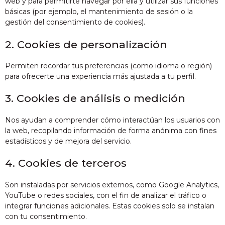
web y para permitirte navegar por ella y utilizar sus funciones
básicas (por ejemplo, el mantenimiento de sesión o la
gestión del consentimiento de cookies).
2. Cookies de personalización
Permiten recordar tus preferencias (como idioma o región)
para ofrecerte una experiencia más ajustada a tu perfil.
3. Cookies de análisis o medición
Nos ayudan a comprender cómo interactúan los usuarios con
la web, recopilando información de forma anónima con fines
estadísticos y de mejora del servicio.
4. Cookies de terceros
Son instaladas por servicios externos, como Google Analytics,
YouTube o redes sociales, con el fin de analizar el tráfico o
integrar funciones adicionales. Estas cookies solo se instalan
con tu consentimiento.