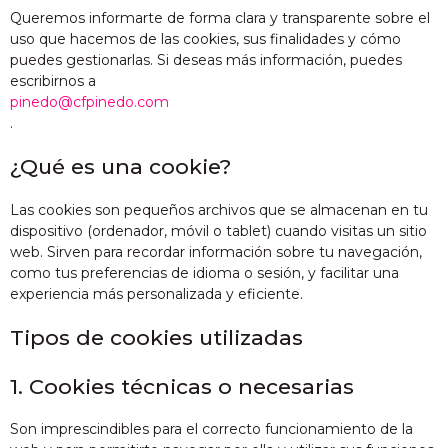
Queremos informarte de forma clara y transparente sobre el
uso que hacemos de las cookies, sus finalidades y cómo
puedes gestionarlas. Si deseas más información, puedes
escribirnos a
pinedo@cfpinedo.com
.
¿Qué es una cookie?
Las cookies son pequeños archivos que se almacenan en tu
dispositivo (ordenador, móvil o tablet) cuando visitas un sitio
web. Sirven para recordar información sobre tu navegación,
como tus preferencias de idioma o sesión, y facilitar una
experiencia más personalizada y eficiente.
Tipos de cookies utilizadas
1. Cookies técnicas o necesarias
Son imprescindibles para el correcto funcionamiento de la