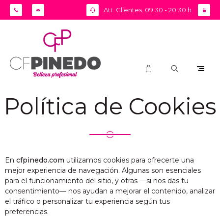
Att. Clientes. 09:30 - 20:30 h.
Política
de Cookies
En
cfpinedo.com
utilizamos cookies para ofrecerte una
mejor experiencia de navegación. Algunas son esenciales
para el funcionamiento del sitio, y otras —si nos das tu
consentimiento— nos ayudan a mejorar el contenido, analizar
el tráfico o personalizar tu experiencia según tus
preferencias.