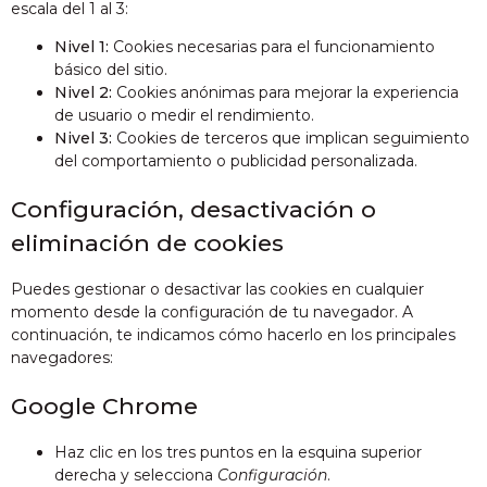
escala del 1 al 3:
Nivel 1:
Cookies necesarias para el funcionamiento
básico del sitio.
Nivel 2:
Cookies anónimas para mejorar la experiencia
de usuario o medir el rendimiento.
Nivel 3:
Cookies de terceros que implican seguimiento
del comportamiento o publicidad personalizada.
Configuración, desactivación o
eliminación de cookies
Puedes gestionar o desactivar las cookies en cualquier
momento desde la configuración de tu navegador. A
continuación, te indicamos cómo hacerlo en los principales
navegadores:
Google Chrome
Haz clic en los tres puntos en la esquina superior
derecha y selecciona
Configuración
.