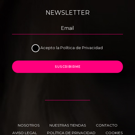
NEWSLETTER
Acepto la
Política de Privacidad
SUSCRIBIRME
NOSOTROS
NUESTRAS TIENDAS
CONTACTO
AVISO LEGAL
POLÍTICA DE PRIVACIDAD
COOKIES