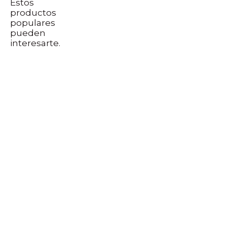
Estos
productos
populares
pueden
interesarte.