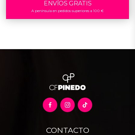
ENVÍOS GRATIS
A península en pedidos superiores a 100 €
CONTACTO