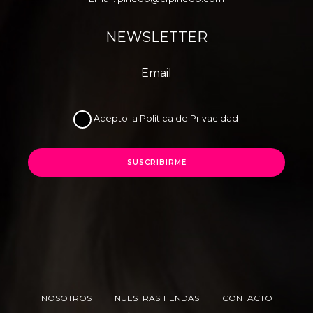
NEWSLETTER
Acepto la
Política de Privacidad
SUSCRIBIRME
NOSOTROS
NUESTRAS TIENDAS
CONTACTO