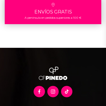
ENVÍOS GRATIS
A península en pedidos superiores a 100 €