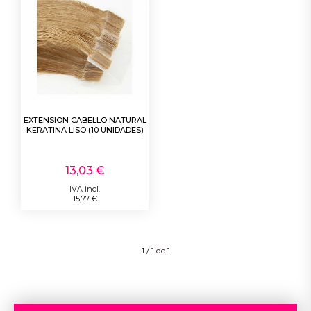
EXTENSION CABELLO NATURAL
KERATINA LISO (10 UNIDADES)
13,03 €
IVA incl.
15,77 €
1 / 1 de 1