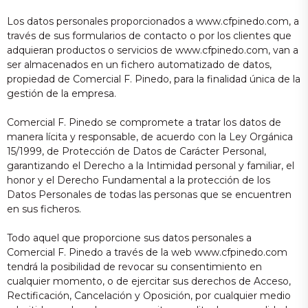
Los datos personales proporcionados a www.cfpinedo.com, a
través de sus formularios de contacto o por los clientes que
adquieran productos o servicios de www.cfpinedo.com, van a
ser almacenados en un fichero automatizado de datos,
propiedad de Comercial F. Pinedo, para la finalidad única de la
gestión de la empresa.
Comercial F. Pinedo se compromete a tratar los datos de
manera lícita y responsable, de acuerdo con la Ley Orgánica
15/1999, de Protección de Datos de Carácter Personal,
garantizando el Derecho a la Intimidad personal y familiar, el
honor y el Derecho Fundamental a la protección de los
Datos Personales de todas las personas que se encuentren
en sus ficheros.
Todo aquel que proporcione sus datos personales a
Comercial F. Pinedo a través de la web www.cfpinedo.com
tendrá la posibilidad de revocar su consentimiento en
cualquier momento, o de ejercitar sus derechos de Acceso,
Rectificación, Cancelación y Oposición, por cualquier medio