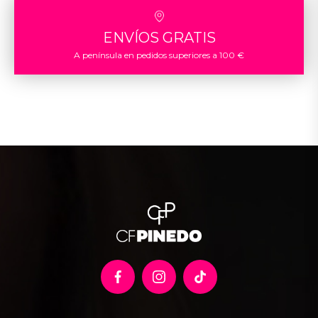
ENVÍOS GRATIS
A península en pedidos superiores a 100 €