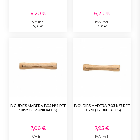
6,20 €
6,20 €
IVA incl.
IVA incl.
7,50 €
7,50 €
BIGUDIES MADERA BOJ Nº9 REF
BIGUDIES MADERA BOJ Nº7 REF
: 01572 ( 12 UNIDADES)
: 01570 ( 12 UNIDADES)
7,06 €
7,95 €
IVA incl.
IVA incl.