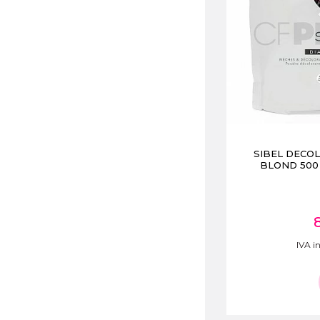
SIBEL DECO
BLOND 500 
IVA in