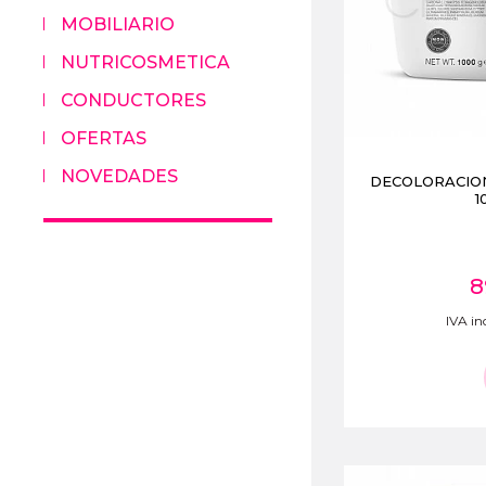
MOBILIARIO
NUTRICOSMETICA
CONDUCTORES
OFERTAS
NOVEDADES
DECOLORACION
1
8
IVA inc