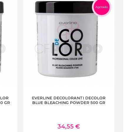
Agotado
OLOR
EVERLINE DECOLORANTI DECOLOR
0 GR
BLUE BLEACHING POWDER 500 GR
34,55 €