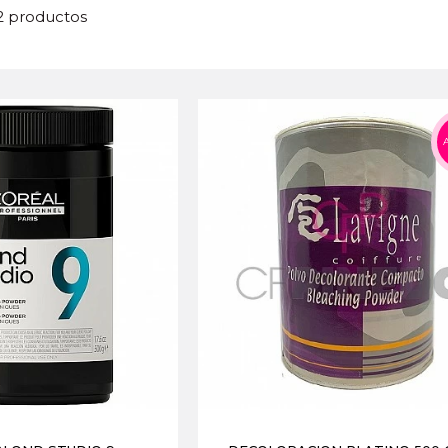
22 productos