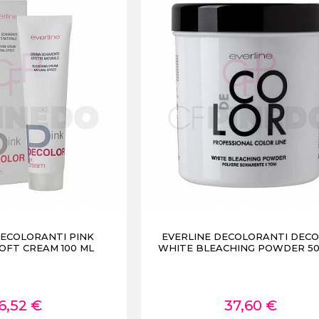
DECOLORANTI PINK
EVERLINE DECOLORANTI DEC
OFT CREAM 100 ML
WHITE BLEACHING POWDER 50
6,52 €
37,60 €