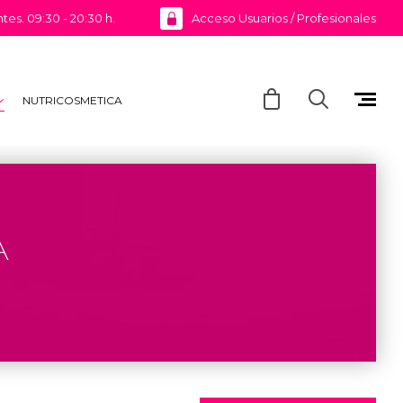
ntes. 09:30 - 20:30 h.
Acceso Usuarios / Profesionales
NUTRICOSMETICA
A