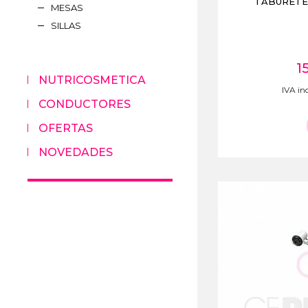
TABURETE
MESAS
SILLAS
1
NUTRICOSMETICA
IVA inc
CONDUCTORES
OFERTAS
NOVEDADES