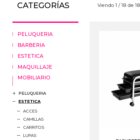
CATEGORÍAS
Viendo 1 / 18 de 1
PELUQUERIA
BARBERIA
ESTETICA
MAQUILLAJE
MOBILIARIO
PELUQUERIA
ESTETICA
ACCES
CAMILLAS
CARRITOS
LUPAS