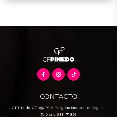
CONTACTO
C.F.Pinedo. C/Forja, 92-A. Polígono Industrial de Argales
Teléfono:
983 471 854