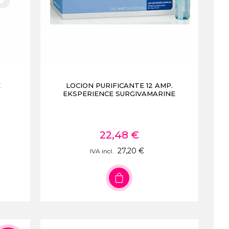
E
LOCION PURIFICANTE 12 AMP.
EKSPERIENCE SURGIVAMARINE
22,48 €
27,20 €
IVA incl.