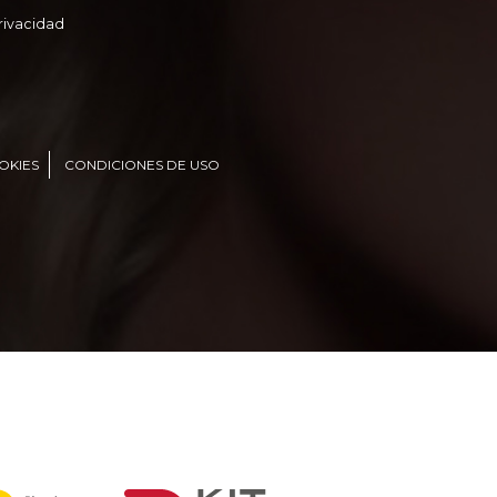
Privacidad
OKIES
CONDICIONES DE USO