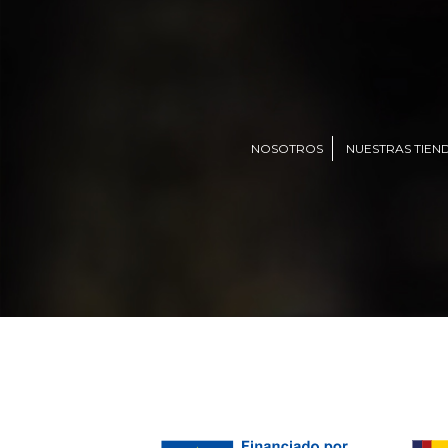
NOSOTROS
NUESTRAS TIEN