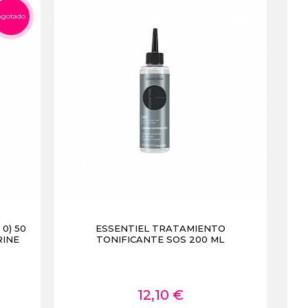
Agotado
0) 50
ESSENTIEL TRATAMIENTO
RINE
TONIFICANTE SOS 200 ML
12,10 €