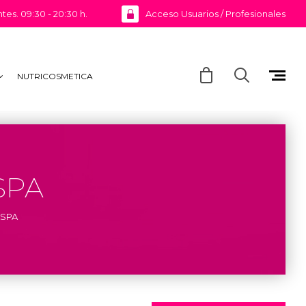
ntes. 09:30 - 20:30 h.
Acceso Usuarios / Profesionales
NUTRICOSMETICA
SPA
ASPA