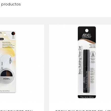
4 productos