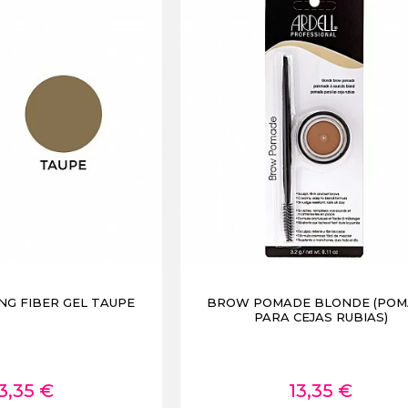
NG FIBER GEL TAUPE
BROW POMADE BLONDE (PO
PARA CEJAS RUBIAS)
3,35 €
13,35 €