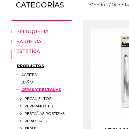
CATEGORÍAS
Viendo 1 / 14 de 1
PELUQUERIA
BARBERIA
ESTETICA
PRODUCTOS
ACEITES
BAÑO
CEJAS Y PESTAÑAS
PEGAMENTOS
PERMANENTES
PESTAÑAS POSTIZAS
RIZADORES
SERUM