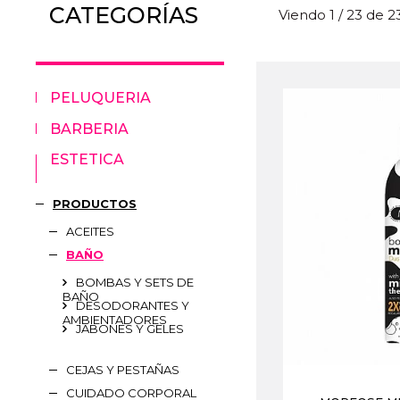
CATEGORÍAS
Viendo 1 / 23 de 
PELUQUERIA
BARBERIA
ESTETICA
PRODUCTOS
ACEITES
BAÑO
BOMBAS Y SETS DE
BAÑO
DESODORANTES Y
AMBIENTADORES
JABONES Y GELES
CEJAS Y PESTAÑAS
CUIDADO CORPORAL