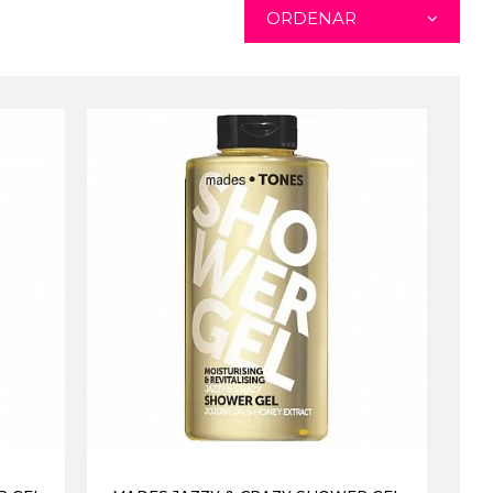
ORDENAR