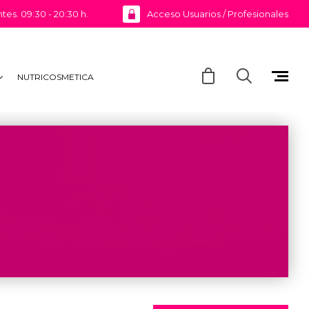
ntes. 09:30 - 20:30 h.
Acceso Usuarios / Profesionales
NUTRICOSMETICA