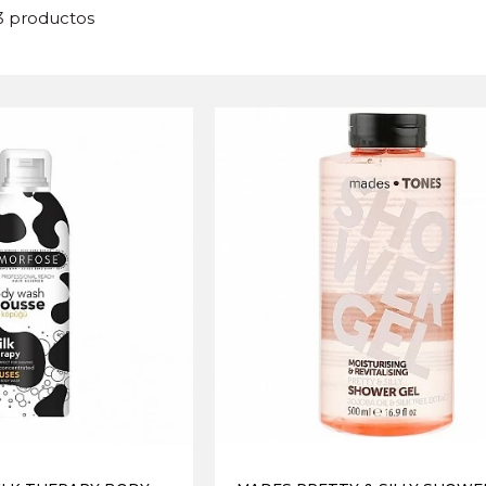
23 productos