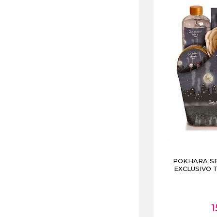
POKHARA S
EXCLUSIVO 
1