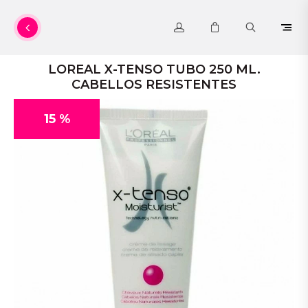
LOREAL X-TENSO TUBO 250 ML.
CABELLOS RESISTENTES
15 %