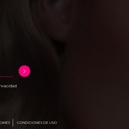
Privacidad
OKIES
CONDICIONES DE USO