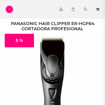
PANASONIC HAIR CLIPPER ER-HGP84
CORTADORA PROFESIONAL
5 %