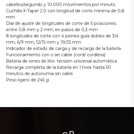
cabellos/segundo y 10.000 movimientos por minuto
Cuchilla X-Taper 2.0 con longitud de corte mínima de 0,8
mm
Dial de ajuste de longitudes de corte de 5 posiciones:
entre 0,8 mm y 2 mm, en pasos de 0,3 mm
8 longitudes de corte con 4 peines-guía dobles de 3/4
mm, 6/9 mm, 12/15 mm y 19/25 mm
Indicador de estado de carga y de recarga de la batería
Funcionamiento con o sin cable (cord/ cordless)
Batería de iones de litio. tensión universal automática
Recarga completa de la batería en 1 hora. hasta 50
minutos de autonomía sin cable
Peso ligero de 245 g