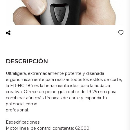
DESCRIPCIÓN
Ultraligera, extremadamente potente y diseñada
ergonómicamente para realizar todos los estilos de corte,
la ER-HGP84 es la herramienta ideal para la audacia
creativa. Ofrece un peine-guía doble de 19-25 mm para
combinar aún más técnicas de corte y expandir tu
potencial como
profesional.
Especificaciones
Motor lineal de control constante: 62.000