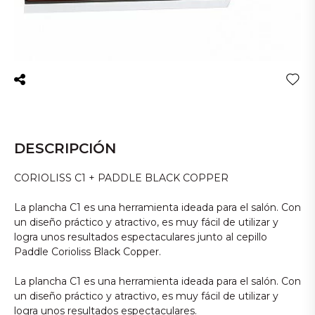
DESCRIPCIÓN
CORIOLISS C1 + PADDLE BLACK COPPER
La plancha C1 es una herramienta ideada para el salón. Con
un diseño práctico y atractivo, es muy fácil de utilizar y
logra unos resultados espectaculares junto al cepillo
Paddle Corioliss Black Copper.
La plancha C1 es una herramienta ideada para el salón. Con
un diseño práctico y atractivo, es muy fácil de utilizar y
logra unos resultados espectaculares.