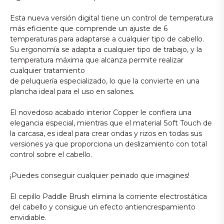
Esta nueva versión digital tiene un control de temperatura
más eficiente que comprende un ajuste de 6
temperaturas para adaptarse a cualquier tipo de cabello.
Su ergonomía se adapta a cualquier tipo de trabajo, y la
temperatura máxima que alcanza permite realizar
cualquier tratamiento
de peluquería especializado, lo que la convierte en una
plancha ideal para el uso en salones.
El novedoso acabado interior Copper le confiera una
elegancia especial, mientras que el material Soft Touch de
la carcasa, es ideal para crear ondas y rizos en todas sus
versiones ya que proporciona un deslizamiento con total
control sobre el cabello.
¡Puedes conseguir cualquier peinado que imagines!
El cepillo Paddle Brush elimina la corriente electrostática
del cabello y consigue un efecto antiencrespamiento
envidiable.