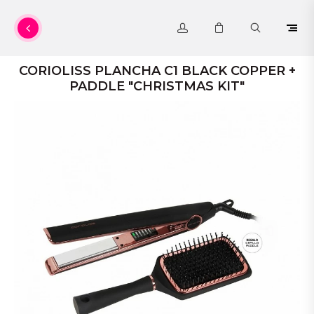
CORIOLISS PLANCHA C1 BLACK COPPER +
PADDLE "CHRISTMAS KIT"