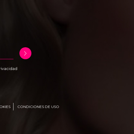
Privacidad
OKIES
CONDICIONES DE USO