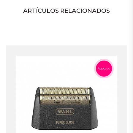
ARTÍCULOS RELACIONADOS
Agotado