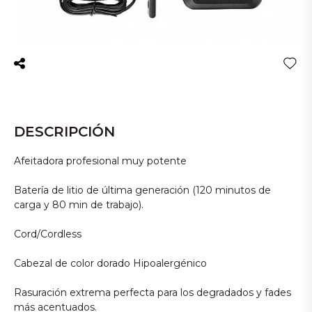
DESCRIPCIÓN
Afeitadora profesional muy potente
Batería de litio de última generación (120 minutos de
carga y 80 min de trabajo).
Cord/Cordless
Cabezal de color dorado Hipoalergénico
Rasuración extrema perfecta para los degradados y fades
más acentuados.