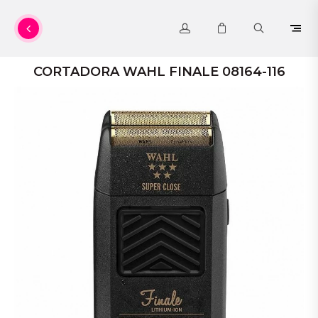
CORTADORA WAHL FINALE 08164-116