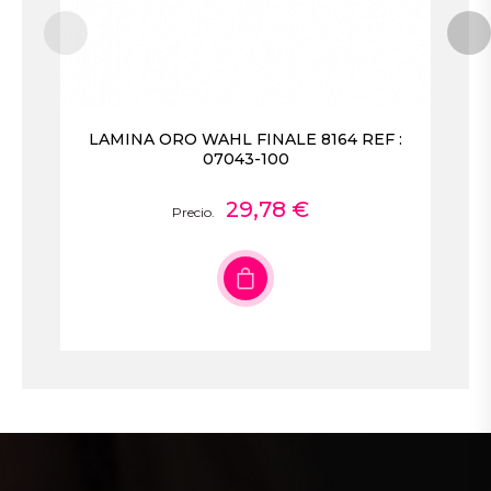
LAMINA ORO WAHL FINALE 8164 REF :
07043-100
29,78 €
Precio.