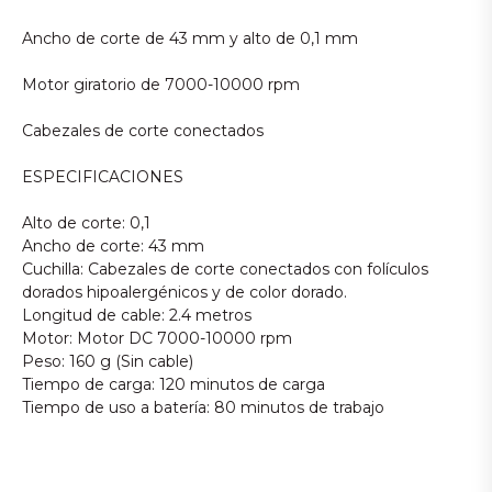
Ancho de corte de 43 mm y alto de 0,1 mm
Motor giratorio de 7000-10000 rpm
Cabezales de corte conectados
ESPECIFICACIONES
Alto de corte: 0,1
Ancho de corte: 43 mm
Cuchilla: Cabezales de corte conectados con folículos
dorados hipoalergénicos y de color dorado.
Longitud de cable: 2.4 metros
Motor: Motor DC 7000-10000 rpm
Peso: 160 g (Sin cable)
Tiempo de carga: 120 minutos de carga
Tiempo de uso a batería: 80 minutos de trabajo