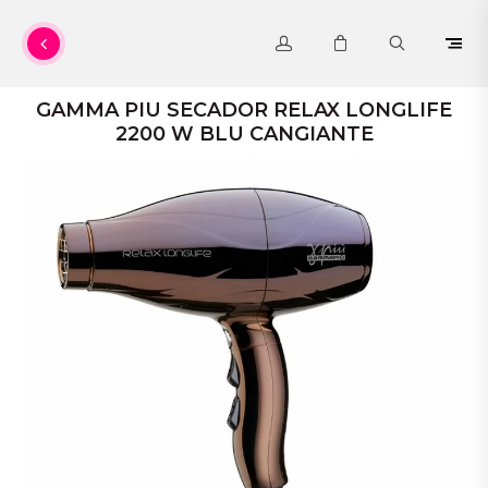
GAMMA PIU SECADOR RELAX LONGLIFE
2200 W BLU CANGIANTE