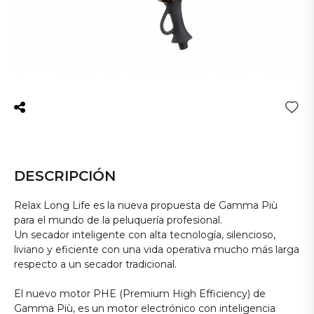
DESCRIPCIÓN
Relax Long Life es la nueva propuesta de Gamma Più
para el mundo de la peluquería profesional.
Un secador inteligente con alta tecnología, silencioso,
liviano y eficiente con una vida operativa mucho más larga
respecto a un secador tradicional.
El nuevo motor PHE (Premium High Efficiency) de
Gamma Più, es un motor electrónico con inteligencia