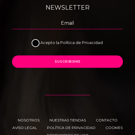
NEWSLETTER
Acepto la
Política de Privacidad
SUSCRIBIRME
NOSOTROS
NUESTRAS TIENDAS
CONTACTO
AVISO LEGAL
POLÍTICA DE PRIVACIDAD
COOKIES