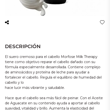
DESCRIPCIÓN
El suero cremoso para el cabello Morfose Milk Therapy
tiene como objetivo reparar el cabello dañado con su
fórmula especialmente desarrollada. Contiene complejo
de aminoácidos y proteína de leche para ayudar a
fortalecer el cabello. Regula el equilibrio de humedad del
cabello y lo
hace lucir más vibrante y saludable.
Hace que el cabello sea más fácil de peinar. Con el Aceite
de Aguacate en su contenido ayuda a aportar al cabello
suavidad, vitalidad y brillo. Aumenta la elasticidad del