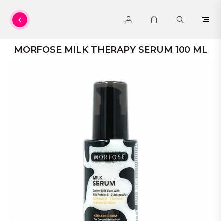
MORFOSE MILK THERAPY SERUM 100 ML