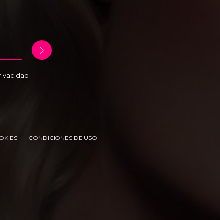
Privacidad
OKIES
CONDICIONES DE USO