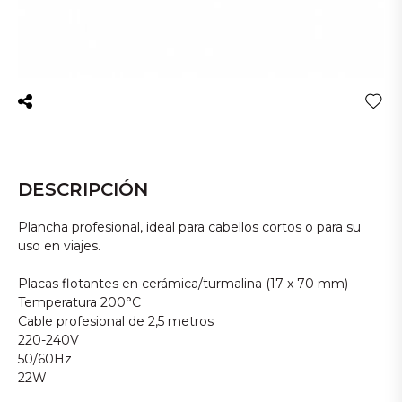
DESCRIPCIÓN
Plancha profesional, ideal para cabellos cortos o para su
uso en viajes.
Placas flotantes en cerámica/turmalina (17 x 70 mm)
Temperatura 200°C
Cable profesional de 2,5 metros
220-240V
50/60Hz
22W