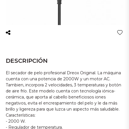
DESCRIPCIÓN
El secador de pelo profesional Dreox Original. La máquina
cuenta con una potencia de 2000W y un motor AC.
Tambien, incorpora 2 velocidades, 3 temperaturas y botón
de aire frío. Este modelo cuenta con tecnología iónica-
cerámica, que aporta al cabello beneficiosos iones
negativos, evita el encrespamiento del pelo y le da más
brillo y ligereza para que luzca un aspecto más saludable.
Características:
- 2000 W.
- Regulador de temperatura.