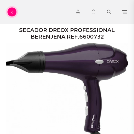
SECADOR DREOX PROFESSIONAL
BERENJENA REF.6600732